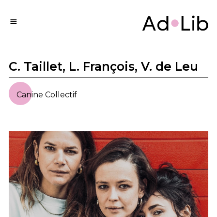
C. Taillet, L. François, V. de Leu
Canine Collectif