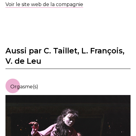
Voir le site web de la compagnie
Aussi par C. Taillet, L. François,
V. de Leu
Orgasme(s)