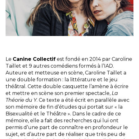
Le
Canine Collectif
est fondé en 2014 par Caroline
Taillet et 9 autres comédiens formés à l’
IAD
.
Auteure et metteuse en scène, Caroline Taillet a
une double formation : la littérature et le jeu
théâtral. Cette double casquette l’amène à écrire
et mettre en scène son premier spectacle,
La
Théorie du Y
. Ce texte a été écrit en parallèle avec
son mémoire de fin d’études qui portait sur « la
Bisexualité et le Théâtre ». Dans le cadre de ce
mémoire, elle a fait des recherches qui lui ont
permis d’une part de connaître en profondeur le
sujet, et d’autre part de réaliser que très peu de