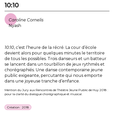
10:10
Caroline Cornelis
Nyash
10:10
, c’est l’heure de la récré. La cour d’école
devient alors pour quelques minutes le territoire
de tous les possibles. Trois danseurs et un batteur
se lancent dans un tourbillon de jeux rythmés et
chorégraphiés. Une danse contemporaine jeune
public exigeante, percutante qui nous emporte
dans une joyeuse tranche d’enfance.
Mention du Jury aux Rencontres de Théâtre Jeune Public de Huy 2018 :
pour la clarté du dialogue chorégraphique et musical.
Création : 2018