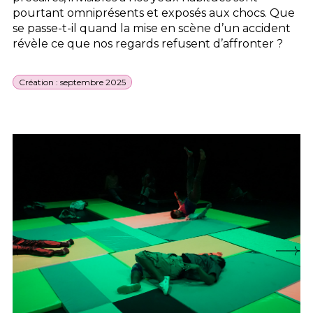
pourtant omniprésents et exposés aux chocs. Que
se passe-t-il quand la mise en scène d’un accident
révèle ce que nos regards refusent d’affronter ?
Création : septembre 2025