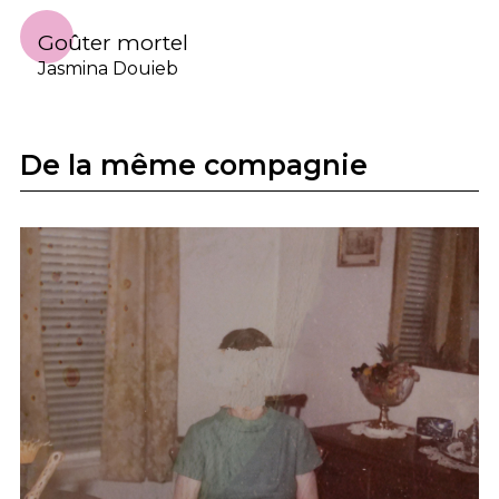
Goûter mortel
Jasmina Douieb
De la même compagnie