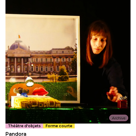
Archive
Théâtre d'objets
Forme courte
Pandora