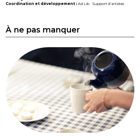
Coordination et développement :
Ad Lib · Support d’artistes
À ne pas manquer