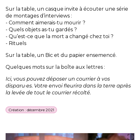
Sur la table, un casque invite à écouter une série
de montages d’interviews :
- Comment aimerais-tu mourir ?
- Quels objets as-tu gardés ?
- Qu’est-ce que la mort a changé chez toi ?
- Rituels
Sur la table, un Bic et du papier ensemencé.
Quelques mots sur la boîte aux lettres :
Ici, vous pouvez déposer un courrier à vos
disparu·es. Votre envoi fleurira dans la terre après
la levée de tout le courrier récolté.
Création : décembre 2021