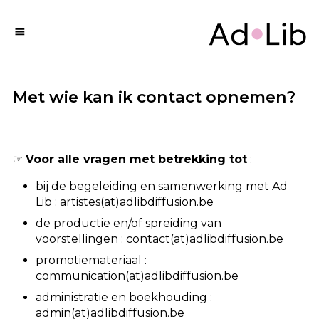
Met wie kan ik contact opnemen?
☞
Voor alle vragen met betrekking tot
:
bij de begeleiding en samenwerking met Ad
Lib :
artistes(at)adlibdiffusion.be
de productie en/of spreiding van
voorstellingen :
contact(at)adlibdiffusion.be
promotiemateriaal :
communication(at)adlibdiffusion.be
administratie en boekhouding :
admin(at)adlibdiffusion.be