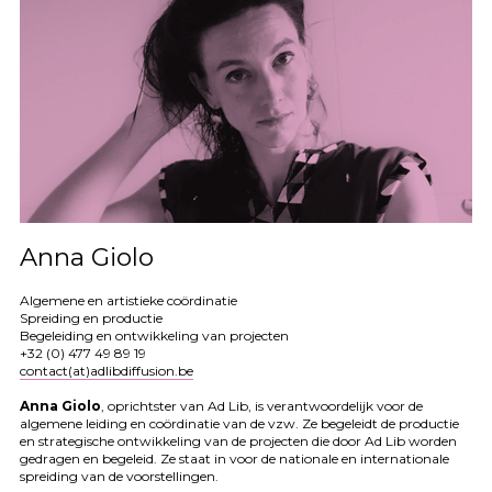
Anna Giolo
Algemene en artistieke coördinatie
Spreiding en productie
Begeleiding en ontwikkeling van projecten
+32 (0) 477 49 89 19
contact(at)adlibdiffusion.be
Anna Giolo
, oprichtster van Ad Lib, is verantwoordelijk voor de
algemene leiding en coördinatie van de vzw. Ze begeleidt de productie
en strategische ontwikkeling van de projecten die door Ad Lib worden
gedragen en begeleid. Ze staat in voor de nationale en internationale
spreiding van de voorstellingen.