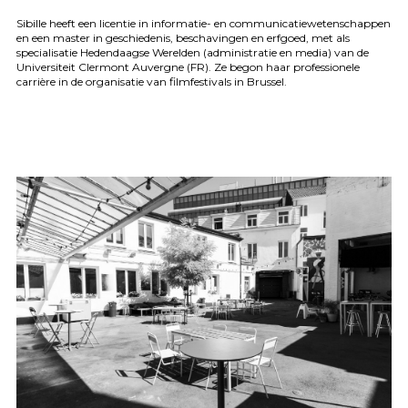
Sibille heeft een licentie in informatie- en communicatiewetenschappen
en een master in geschiedenis, beschavingen en erfgoed, met als
specialisatie Hedendaagse Werelden (administratie en media) van de
Universiteit Clermont Auvergne (FR). Ze begon haar professionele
carrière in de organisatie van filmfestivals in Brussel.