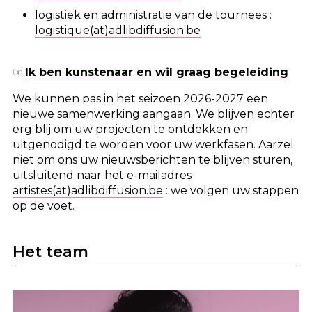
logistiek en administratie van de tournees :
logistique(at)adlibdiffusion.be
☞
Ik ben kunstenaar en wil graag begeleiding
We kunnen pas in het seizoen 2026-2027 een
nieuwe samenwerking aangaan. We blijven echter
erg blij om uw projecten te ontdekken en
uitgenodigd te worden voor uw werkfasen. Aarzel
niet om ons uw nieuwsberichten te blijven sturen,
uitsluitend naar het e-mailadres
artistes(at)adlibdiffusion.be
: we volgen uw stappen
op de voet.
Het team