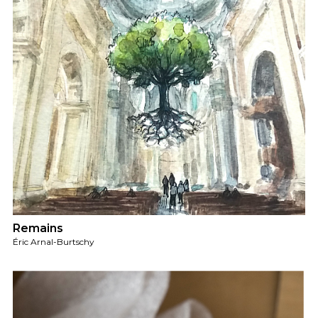
Remains
Éric Arnal-Burtschy