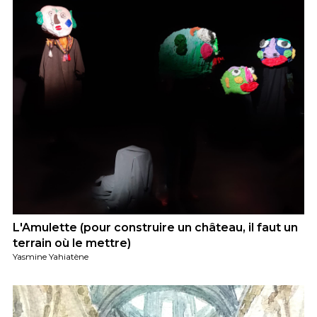
L'Amulette (pour construire un château, il faut un
terrain où le mettre)
Yasmine Yahiatène