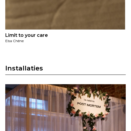
Limit to your care
Elsa Chêne
Installaties