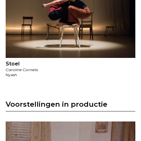
Stoel
Caroline Cornelis
Nyash
Voorstellingen in productie