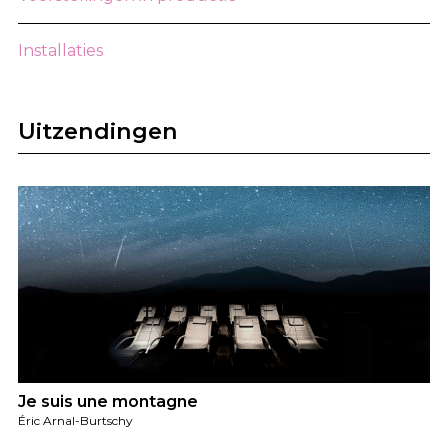
Installaties
Uitzendingen
Je suis une montagne
Éric Arnal-Burtschy