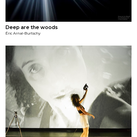
Deep are the woods
Éric Arnal-Burtschy