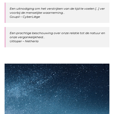
Een uitnodiging om het verstrijken van de tijd te voelen […] ver
voorbij de menselijke waarneming…
Goupil – CyberLiège
Een prachtige beschouwing over onze relatie tot de natuur en
onze vergankelijkheid…
Uitloper – Netherla