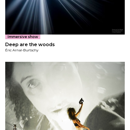
Immersive show
Deep are the woods
Éric Arnal-Burtschy