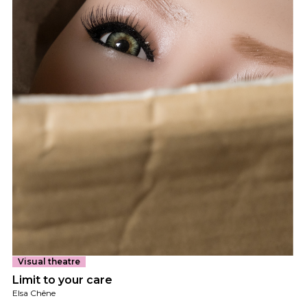
Visual theatre
Limit to your care
Elsa Chêne