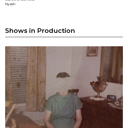
Nyash
Shows in Production