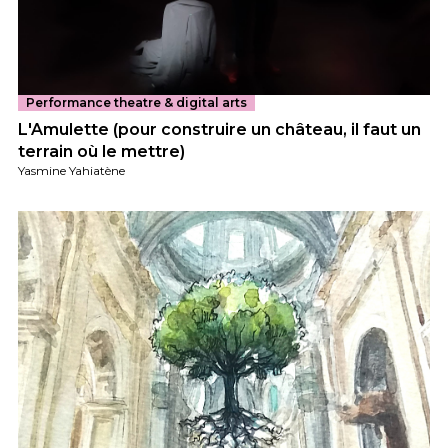
Performance theatre & digital arts
L'Amulette (pour construire un château, il faut un
terrain où le mettre)
Yasmine Yahiatène