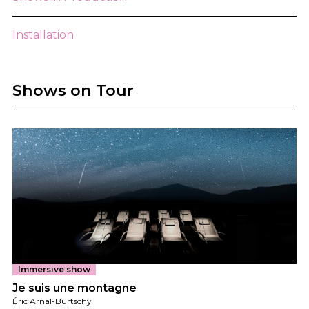
Installation
Shows on Tour
Immersive show
Je suis une montagne
Éric Arnal-Burtschy