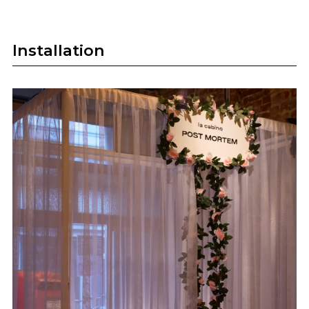
Installation