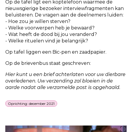
Op de tafel ligt een koptelefoon waarmee de
nieuwsgierige bezoeker interviewfragmenten kan
beluisteren. De vragen aan de deelnemers luiden:
- Hoe zou je willen sterven?
- Welke voorwerpen heb je bewaard?
- Wat heeft de dood bij jou veranderd?
- Welke rituelen vind je belangrijk?
Op tafel liggen een Bic-pen en zaadpapier.
Op de brievenbus staat geschreven:
Hier kunt u een brief achterlaten voor uw dierbare
overledenen. Uw verzending zal bloeien in de
aarde nadat alle verzamelde post is opgehaald.
Oprichting: december 2021