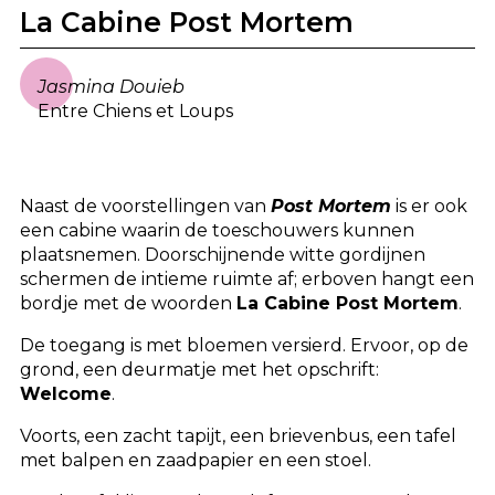
La Cabine Post Mortem
Jasmina Douieb
Entre Chiens et Loups
Naast de voorstellingen van
Post Mortem
is er ook
een cabine waarin de toeschouwers kunnen
plaatsnemen. Doorschijnende witte gordijnen
schermen de intieme ruimte af; erboven hangt een
bordje met de woorden
La Cabine Post Mortem
.
De toegang is met bloemen versierd. Ervoor, op de
grond, een deurmatje met het opschrift:
Welcome
.
Voorts, een zacht tapijt, een brievenbus, een tafel
met balpen en zaadpapier en een stoel.