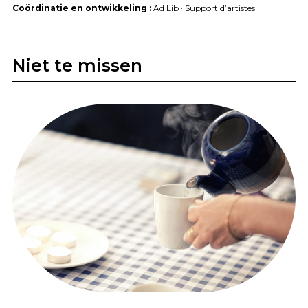
Coördinatie en ontwikkeling :
Ad Lib · Support d’artistes
Niet te missen