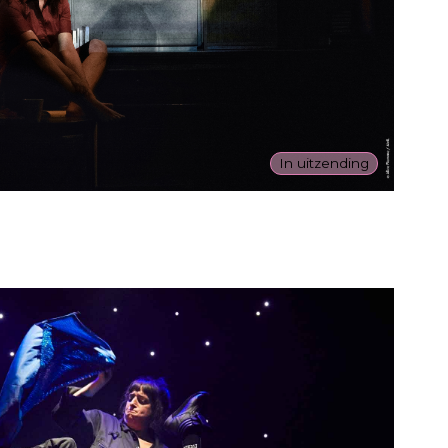
In uitzending