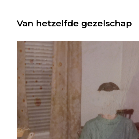
Van hetzelfde gezelschap