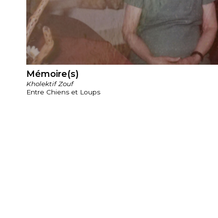
Mémoire(s)
Kholektif Zouf
Entre Chiens et Loups