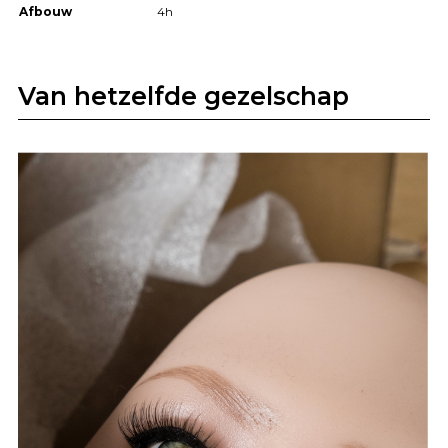
Afbouw
4h
Van hetzelfde gezelschap