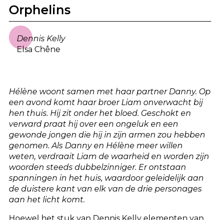
Orphelins
Dennis Kelly
Elsa Chêne
Hélène woont samen met haar partner Danny. Op
een avond komt haar broer Liam onverwacht bij
hen thuis. Hij zit onder het bloed. Geschokt en
verward praat hij over een ongeluk en een
gewonde jongen die hij in zijn armen zou hebben
genomen. Als Danny en Hélène meer willen
weten, verdraait Liam de waarheid en worden zijn
woorden steeds dubbelzinniger. Er ontstaan
spanningen in het huis, waardoor geleidelijk aan
de duistere kant van elk van de drie personages
aan het licht komt.
Hoewel het stuk van Dennis Kelly elementen van