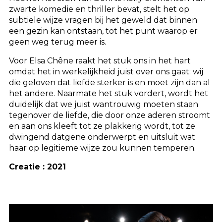
zwarte komedie en thriller bevat, stelt het op
subtiele wijze vragen bij het geweld dat binnen
een gezin kan ontstaan, tot het punt waarop er
geen weg terug meer is.
Voor Elsa Chêne raakt het stuk ons in het hart
omdat het in werkelijkheid juist over ons gaat: wij
die geloven dat liefde sterker is en moet zijn dan al
het andere. Naarmate het stuk vordert, wordt het
duidelijk dat we juist wantrouwig moeten staan
tegenover de liefde, die door onze aderen stroomt
en aan ons kleeft tot ze plakkerig wordt, tot ze
dwingend datgene onderwerpt en uitsluit wat
haar op legitieme wijze zou kunnen temperen.
Creatie : 2021