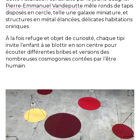
Pierre-Emmanuel Vandeputte
mêle ronds de tapis
disposés en cercle, telle une galaxie miniature, et
structures en métal élancées, délicates habitations
oniriques.
À la fois refuge et objet de curiosité, chaque tipi
invite l’enfant à se blottir en son centre pour
écouter différentes bribes et versions des
nombreuses cosmogonies contées par l’être
humain.