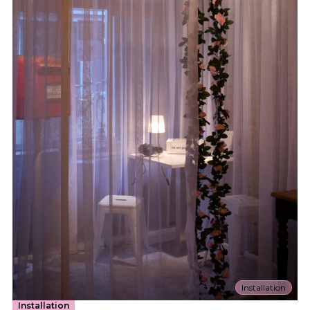
Installation
Installation