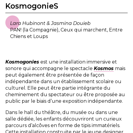
KosmogonieS
Lara Hubinont & Jasmina Douieb
PAN! (la Compagnie)
,
Ceux qui marchent
,
Entre
Chiens et Loups
Kosmogonies
est une installation immersive et
sonore qui accompagne le spectacle
Kosmos
mais
peut également être présentée de façon
indépendante dans un établissement scolaire ou
culturel. Elle peut être partie intégrante du
cheminement du spectateur ou être proposée au
public par le biais d’une exposition indépendante.
Dans le hall du théâtre, du musée ou dans une
salle dédiée, les enfants découvriront un curieux
parcours d’alcôves en forme de tipis immatériels.
Cette installation construite par le jeune designer