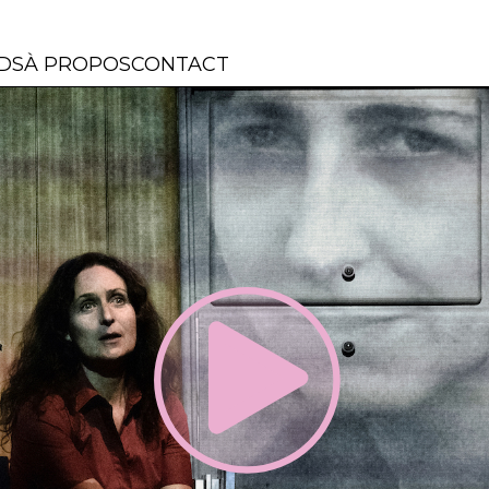
DS
À PROPOS
CONTACT