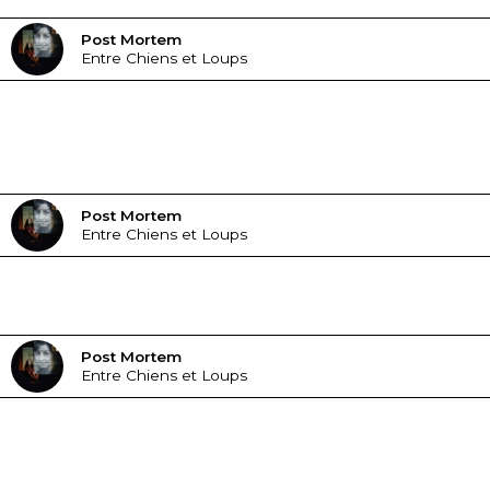
Post Mortem
Entre Chiens et Loups
Post Mortem
Entre Chiens et Loups
Post Mortem
Entre Chiens et Loups