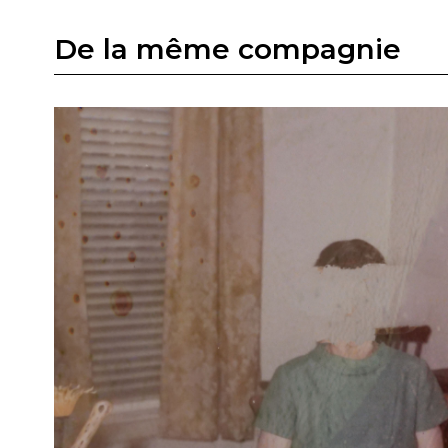
De la même compagnie