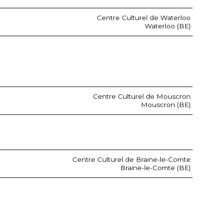
Centre Culturel de Waterloo
Waterloo (BE)
Centre Culturel de Mouscron
Mouscron (BE)
Centre Culturel de Braine-le-Comte
Braine-le-Comte (BE)