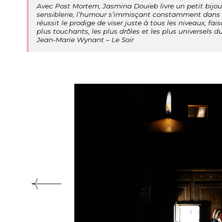
Avec Post Mortem, Jasmina Douieb livre un petit bijou
sensiblerie, l’humour s’immisçant constamment dans l
réussit le prodige de viser juste à tous les niveaux, f
plus touchants, les plus drôles et les plus universels 
Jean-Marie Wynant – Le Soir