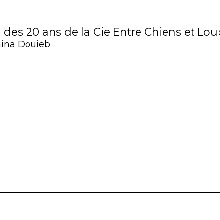
 des 20 ans de la Cie Entre Chiens et Lou
ina Douieb