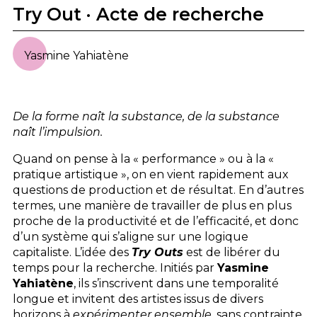
Try Out · Acte de recherche
Yasmine Yahiatène
De la forme naît la substance, de la substance
naît l’impulsion.
Quand on pense à la « performance » ou à la «
pratique artistique », on en vient rapidement aux
questions de production et de résultat. En d’autres
termes, une manière de travailler de plus en plus
proche de la productivité et de l’efficacité, et donc
d’un système qui s’aligne sur une logique
capitaliste. L’idée des
Try Outs
est de libérer du
temps pour la recherche. Initiés par
Yasmine
Yahiatène
, ils s’inscrivent dans une temporalité
longue et invitent des artistes issus de divers
horizons à
expérimenter ensemble
, sans contrainte