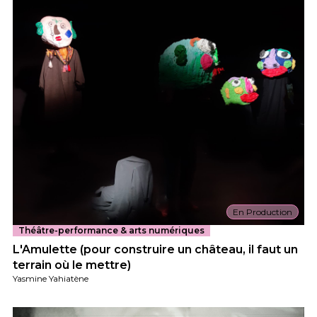
En Production
Théâtre-performance & arts numériques
L'Amulette (pour construire un château, il faut un
terrain où le mettre)
Yasmine Yahiatène