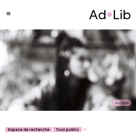
Archive
Espace de recherche
Tout public
FR