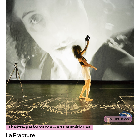
En Diffusion
Théâtre-performance & arts numériques
La Fracture