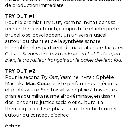
de production immédiate.
TRY
OUT
#1
Pour le premier Try Out, Yasmine invitait dans sa
recherche Leya Touch, compositrice et interprète
bruxelloise, développant un univers musical
autour du chant et de la synthèse sonore.
Ensemble, elles partaient d’une citation de Jacques
Chirac :
Si vous ajoutez à cela le bruit et l’odeur, eh
bien, le travailleur français sur le palier devient fou
.
TRY
OUT
#2
Pour le second
Try Out
, Yasmine invitait Ophélie
Mac, aka
Mac Coco
, artiste performeuse, céramiste
et professeure. Son travail se déploie à travers les
prismes du militantisme afro-féministe, en tissant
des liens entre justice sociale et culture. La
thématique de leur phase de recherche tournera
autour du concept d’échec.
échec