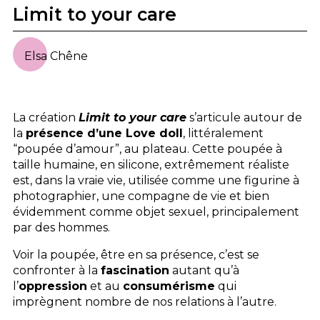
Limit to your care
Elsa Chêne
La création
Limit to your care
s’articule autour de
la
présence d’une Love doll
, littéralement
“poupée d’amour”, au plateau. Cette poupée à
taille humaine, en silicone, extrêmement réaliste
est, dans la vraie vie, utilisée comme une figurine à
photographier, une compagne de vie et bien
évidemment comme objet sexuel, principalement
par des hommes.
Voir la poupée, être en sa présence, c’est se
confronter à la
fascination
autant qu’à
l’
oppression
et au
consumérisme
qui
imprègnent nombre de nos relations à l’autre.