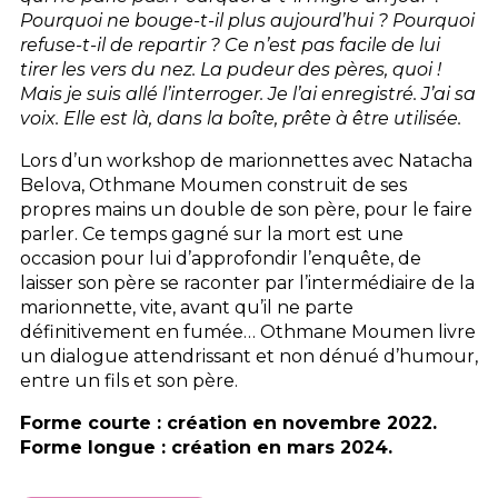
Pourquoi ne bouge-t-il plus aujourd’hui ? Pourquoi
refuse-t-il de repartir ? Ce n’est pas facile de lui
tirer les vers du nez. La pudeur des pères, quoi !
Mais je suis allé l’interroger. Je l’ai enregistré. J’ai sa
voix. Elle est là, dans la boîte, prête à être utilisée.
Lors d’un workshop de marionnettes avec Natacha
Belova, Othmane Moumen construit de ses
propres mains un double de son père, pour le faire
parler. Ce temps gagné sur la mort est une
occasion pour lui d’approfondir l’enquête, de
laisser son père se raconter par l’intermédiaire de la
marionnette, vite, avant qu’il ne parte
définitivement en fumée… Othmane Moumen livre
un dialogue attendrissant et non dénué d’humour,
entre un fils et son père.
Forme courte : création en novembre 2022.
Forme longue : création en mars 2024.