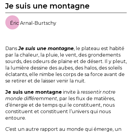
Je suis une montagne
Éric Arnal-Burtschy
Dans
Je suis une montagne
, le plateau est habité
par la chaleur, la pluie, le vent, des grondements
sourds, des odeurs de plaine et de désert. Il y pleut,
la lumière dessine des aubes, des halos, des soleils
éclatants, elle nimbe les corps de sa force avant de
se retirer et de laisser venir la nuit.
Je suis une montagne
invite à
ressentir notre
monde différemment
, par les flux de matières,
d’énergie et de temps qui le constituent, nous
constituent et constituent l’univers qui nous
entoure.
C’est un autre rapport au monde qui émerge, un