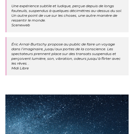
Une expérience subtile et ludique, perçue depuis de longs
fauteuils, suspendus à quelques décimètres au-dessus du sol.
Un autre point de vue sur les choses, une autre manière de
ressentir le monde.
Sceneweb
Éric Arnal-Burtschy propose au public de faire un voyage
dans l’imaginaire, jusqu’aux portes de la conscience. Les
spectateurs prennent place sur des transats suspendus et
perçoivent lumière, son, vibration, odeurs jusqu’à flirter avec
les rêves. .
Midi Libre