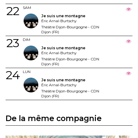
22
SAM
Je suis une montagne
Éric Arnal-Burtschy
Théâtre Dijon-Bourgogne - CDN
Dijon (FR)
23
DIM
Je suis une montagne
Éric Arnal-Burtschy
Théâtre Dijon-Bourgogne - CDN
Dijon (FR)
24
LUN
Je suis une montagne
Éric Arnal-Burtschy
Théâtre Dijon-Bourgogne - CDN
Dijon (FR)
De la même compagnie