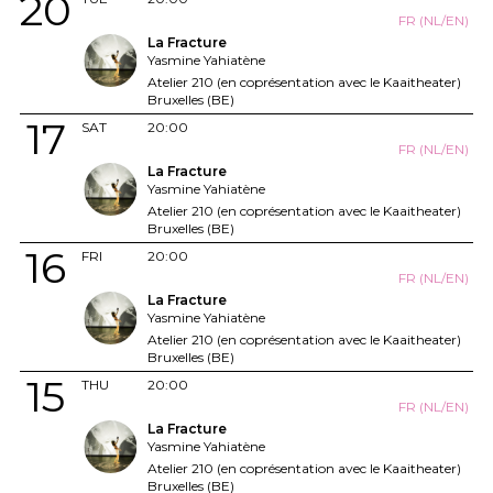
20
FR (NL/EN)
La Fracture
Yasmine Yahiatène
Atelier 210 (en coprésentation avec le Kaaitheater)
Bruxelles (BE)
17
SAT
20:00
FR (NL/EN)
La Fracture
Yasmine Yahiatène
Atelier 210 (en coprésentation avec le Kaaitheater)
Bruxelles (BE)
16
FRI
20:00
FR (NL/EN)
La Fracture
Yasmine Yahiatène
Atelier 210 (en coprésentation avec le Kaaitheater)
Bruxelles (BE)
15
THU
20:00
FR (NL/EN)
La Fracture
Yasmine Yahiatène
Atelier 210 (en coprésentation avec le Kaaitheater)
Bruxelles (BE)