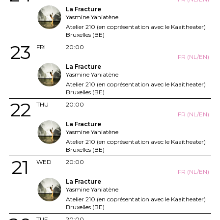
La Fracture
Yasmine Yahiatène
Atelier 210 (en coprésentation avec le Kaaitheater)
Bruxelles (BE)
23
FRI
20:00
FR (NL/EN)
La Fracture
Yasmine Yahiatène
Atelier 210 (en coprésentation avec le Kaaitheater)
Bruxelles (BE)
22
THU
20:00
FR (NL/EN)
La Fracture
Yasmine Yahiatène
Atelier 210 (en coprésentation avec le Kaaitheater)
Bruxelles (BE)
21
WED
20:00
FR (NL/EN)
La Fracture
Yasmine Yahiatène
Atelier 210 (en coprésentation avec le Kaaitheater)
Bruxelles (BE)
TUE
20:00