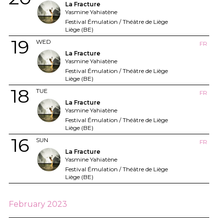
La Fracture
Yasmine Yahiatène
Festival Émulation / Théâtre de Liège
Liège (BE)
19
WED
FR
La Fracture
Yasmine Yahiatène
Festival Émulation / Théâtre de Liège
Liège (BE)
18
TUE
FR
La Fracture
Yasmine Yahiatène
Festival Émulation / Théâtre de Liège
Liège (BE)
16
SUN
FR
La Fracture
Yasmine Yahiatène
Festival Émulation / Théâtre de Liège
Liège (BE)
February 2023