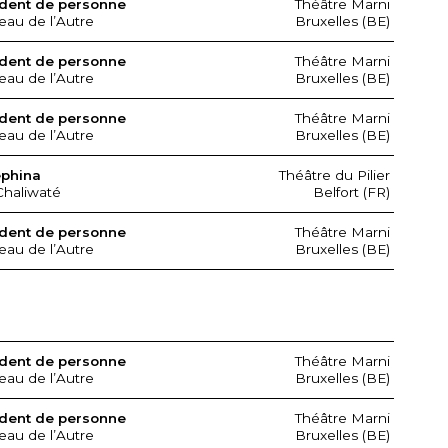
dent de personne
Théâtre Marni
eau de l’Autre
Bruxelles (BE)
dent de personne
Théâtre Marni
eau de l’Autre
Bruxelles (BE)
dent de personne
Théâtre Marni
eau de l’Autre
Bruxelles (BE)
ephina
Théâtre du Pilier
Chaliwaté
Belfort (FR)
dent de personne
Théâtre Marni
eau de l’Autre
Bruxelles (BE)
dent de personne
Théâtre Marni
eau de l’Autre
Bruxelles (BE)
dent de personne
Théâtre Marni
eau de l’Autre
Bruxelles (BE)