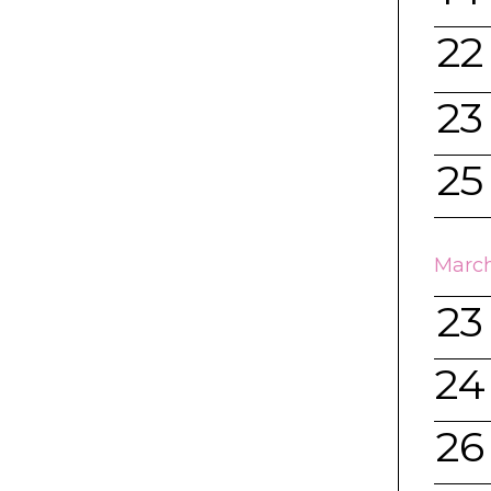
22
23
25
March
23
24
26