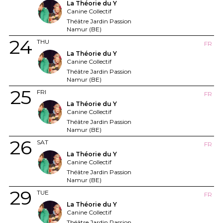
La Théorie du Y
Canine Collectif
Théâtre Jardin Passion
Namur (BE)
24
THU
FR
La Théorie du Y
Canine Collectif
Théâtre Jardin Passion
Namur (BE)
25
FRI
FR
La Théorie du Y
Canine Collectif
Théâtre Jardin Passion
Namur (BE)
26
SAT
FR
La Théorie du Y
Canine Collectif
Théâtre Jardin Passion
Namur (BE)
29
TUE
FR
La Théorie du Y
Canine Collectif
Théâtre Jardin Passion