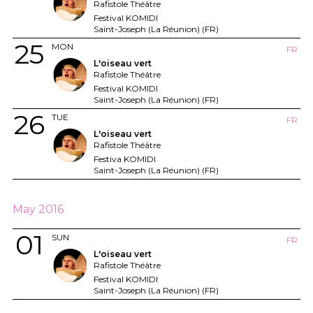
Rafistole Théâtre
Festival KOMIDI
Saint-Joseph (La Réunion) (FR)
25
MON
FR
L'oiseau vert
Rafistole Théâtre
Festival KOMIDI
Saint-Joseph (La Réunion) (FR)
26
TUE
FR
L'oiseau vert
Rafistole Théâtre
Festiva KOMIDI
Saint-Joseph (La Réunion) (FR)
May 2016
01
SUN
FR
L'oiseau vert
Rafistole Théâtre
Festival KOMIDI
Saint-Joseph (La Réunion) (FR)