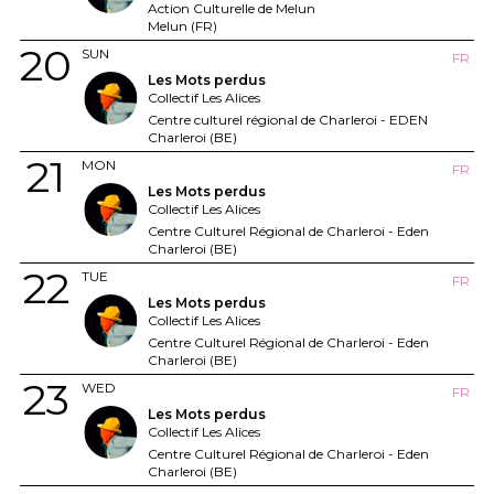
Action Culturelle de Melun
Melun (FR)
20
SUN
FR
Les Mots perdus
Collectif Les Alices
Centre culturel régional de Charleroi - EDEN
Charleroi (BE)
21
MON
FR
Les Mots perdus
Collectif Les Alices
Centre Culturel Régional de Charleroi - Eden
Charleroi (BE)
22
TUE
FR
Les Mots perdus
Collectif Les Alices
Centre Culturel Régional de Charleroi - Eden
Charleroi (BE)
23
WED
FR
Les Mots perdus
Collectif Les Alices
Centre Culturel Régional de Charleroi - Eden
Charleroi (BE)