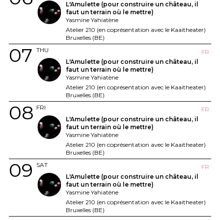
L'Amulette (pour construire un château, il
faut un terrain où le mettre)
Yasmine Yahiatène
Atelier 210 (en coprésentation avec le Kaaitheater)
Bruxelles (BE)
07
THU
FR
L'Amulette (pour construire un château, il
faut un terrain où le mettre)
Yasmine Yahiatène
Atelier 210 (en coprésentation avec le Kaaitheater)
Bruxelles (BE)
08
FRI
FR
L'Amulette (pour construire un château, il
faut un terrain où le mettre)
Yasmine Yahiatène
Atelier 210 (en coprésentation avec le Kaaitheater)
Bruxelles (BE)
09
SAT
FR
L'Amulette (pour construire un château, il
faut un terrain où le mettre)
Yasmine Yahiatène
Atelier 210 (en coprésentation avec le Kaaitheater)
Bruxelles (BE)