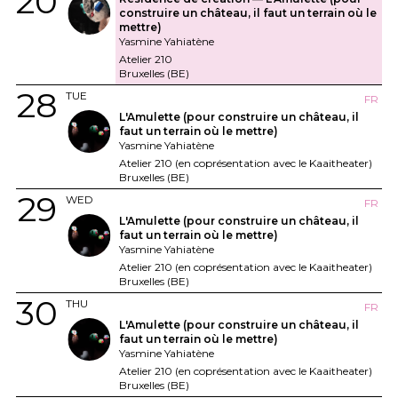
20
construire un château, il faut un terrain où le
mettre)
Yasmine Yahiatène
Atelier 210
Bruxelles (BE)
28
TUE
FR
L'Amulette (pour construire un château, il
faut un terrain où le mettre)
Yasmine Yahiatène
Atelier 210 (en coprésentation avec le Kaaitheater)
Bruxelles (BE)
29
WED
FR
L'Amulette (pour construire un château, il
faut un terrain où le mettre)
Yasmine Yahiatène
Atelier 210 (en coprésentation avec le Kaaitheater)
Bruxelles (BE)
30
THU
FR
L'Amulette (pour construire un château, il
faut un terrain où le mettre)
Yasmine Yahiatène
Atelier 210 (en coprésentation avec le Kaaitheater)
Bruxelles (BE)