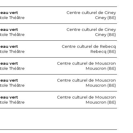
seau vert
Centre culturel de Ciney
stole Théâtre
Ciney (BE)
seau vert
Centre culturel de Ciney
stole Théâtre
Ciney (BE)
seau vert
Centre culturel de Rebecq
stole Théâtre
Rebecq (BE)
seau vert
Centre culturel de Mouscron
stole Théâtre
Mouscron (BE)
seau vert
Centre culturel de Mouscron
stole Théâtre
Mouscron (BE)
seau vert
Centre culturel de Mouscron
stole Théâtre
Mouscron (BE)