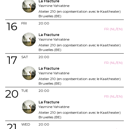
La Fracture
Yasmine Yahiatène
Atelier 210 (en coprésentation avec le Kaaitheater)
Bruxelles (BE)
16
FRI
20:00
FR (NL/EN)
La Fracture
Yasmine Yahiatène
Atelier 210 (en coprésentation avec le Kaaitheater)
Bruxelles (BE)
17
SAT
20:00
FR (NL/EN)
La Fracture
Yasmine Yahiatène
Atelier 210 (en coprésentation avec le Kaaitheater)
Bruxelles (BE)
20
TUE
20:00
FR (NL/EN)
La Fracture
Yasmine Yahiatène
Atelier 210 (en coprésentation avec le Kaaitheater)
Bruxelles (BE)
21
WED
20:00