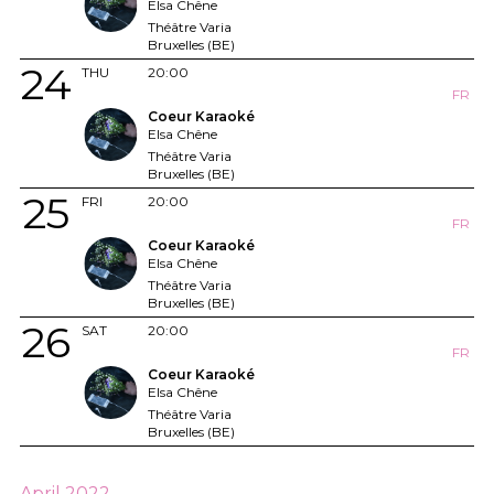
Elsa Chêne
Théâtre Varia
Bruxelles (BE)
24
THU
20:00
FR
Coeur Karaoké
Elsa Chêne
Théâtre Varia
Bruxelles (BE)
25
FRI
20:00
FR
Coeur Karaoké
Elsa Chêne
Théâtre Varia
Bruxelles (BE)
26
SAT
20:00
FR
Coeur Karaoké
Elsa Chêne
Théâtre Varia
Bruxelles (BE)
April 2022