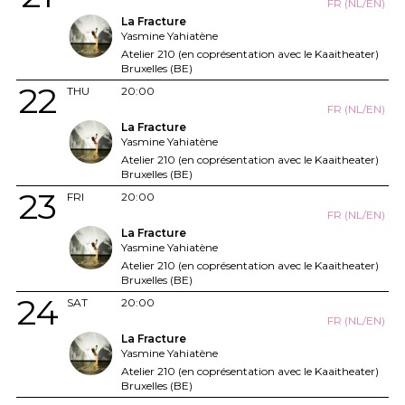
FR (NL/EN)
La Fracture
Yasmine Yahiatène
Atelier 210 (en coprésentation avec le Kaaitheater)
Bruxelles (BE)
22
THU
20:00
FR (NL/EN)
La Fracture
Yasmine Yahiatène
Atelier 210 (en coprésentation avec le Kaaitheater)
Bruxelles (BE)
23
FRI
20:00
FR (NL/EN)
La Fracture
Yasmine Yahiatène
Atelier 210 (en coprésentation avec le Kaaitheater)
Bruxelles (BE)
24
SAT
20:00
FR (NL/EN)
La Fracture
Yasmine Yahiatène
Atelier 210 (en coprésentation avec le Kaaitheater)
Bruxelles (BE)