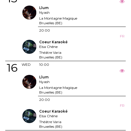
Llum
Nyash
La Montagne Magique
Bruxelles (BE)
20:00
FR
Coeur Karaoké
Elsa Chêne
Théâtre Varia
Bruxelles (BE)
16
WED
10:00
Llum
Nyash
La Montagne Magique
Bruxelles (BE)
20:00
FR
Coeur Karaoké
Elsa Chêne
Théâtre Varia
Bruxelles (BE)